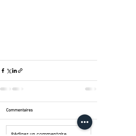
Commentaires
Rédigez un commentaire...