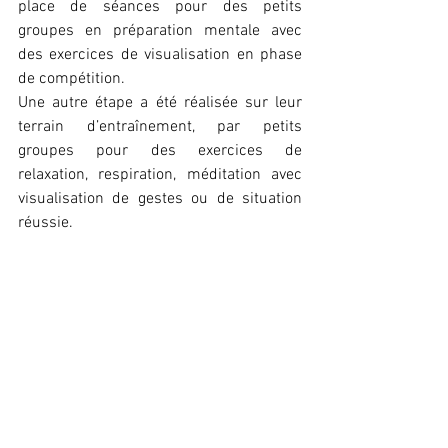
place de séances pour des petits 
groupes en préparation mentale avec 
des exercices de visualisation en phase 
de compétition.
Une autre étape a été réalisée sur leur 
terrain d’entraînement, par petits 
groupes pour des exercices de 
relaxation, respiration, méditation avec 
visualisation de gestes ou de situation 
réussie.