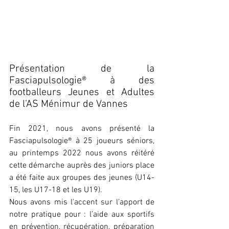
Présentation de la 
Fasciapulsologie® à des 
footballeurs Jeunes et Adultes 
de l’AS Ménimur de Vannes
Fin 2021, nous avons présenté la 
Fasciapulsologie® à 25 joueurs séniors, 
au printemps 2022 nous avons réitéré 
cette démarche auprès des juniors place 
a été faite aux groupes des jeunes (U14-
15, les U17-18 et les U19).
Nous avons mis l'accent sur l'apport de 
notre pratique pour : l’aide aux sportifs 
en prévention, récupération, préparation 