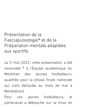
Présentation de la 
Fasciapulsologie® et de la 
Préparation mentale adaptées 
aux sportifs
Le 5 mai 2022, cette présentation a été 
renouvelé ® à l’Équipe académique du 
Morbihan des Jeunes footballeurs, 
qualifiée pour la phase finale nationale 
qui s’est déroulée au mois de mai à 
Montbéliard.
Pour ces jeunes footballeurs, le 
partenariat a débouché sur la mise en 