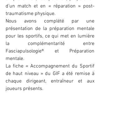
d’un match et en « réparation » post-
traumatisme physique.
Nous avons complété par une 
présentation de la préparation mentale 
pour les sportifs, ce qui met en lumière 
la complémentarité entre 
Fasciapulsologie® et Préparation 
mentale.
La fiche « Accompagnement du Sportif 
de haut niveau » du GIF a été remise à 
chaque dirigeant, entraîneur et aux 
joueurs présents.