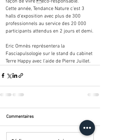
façon de vivre éco-responsable.
Cette année, Tendance Nature c'est 3 
halls d'exposition avec plus de 300 
professionnels au service des 20 000 
participants attendus en 2 jours et demi.
Eric Omnès représentera la 
Fasciapulsologie sur le stand du cabinet 
Terre Happy avec l'aide de Pierre Juillet.
Commentaires