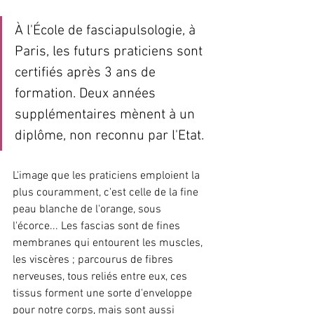
À l'École de fasciapulsologie, à 
Paris, les futurs praticiens sont 
certifiés après 3 ans de 
formation. Deux années 
supplémentaires mènent à un 
diplôme, non reconnu par l'Etat.
L'image que les praticiens emploient la 
plus couramment, c'est celle de la fine 
peau blanche de l'orange, sous 
l'écorce... Les fascias sont de fines 
membranes qui entourent les muscles, 
les viscères ; parcourus de fibres 
nerveuses, tous reliés entre eux, ces 
tissus forment une sorte d'enveloppe 
pour notre corps, mais sont aussi 