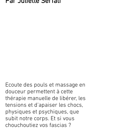
Par Juliette Serfati
Ecoute des pouls et massage en 
douceur permettent à cette 
thérapie manuelle de libérer, les 
tensions et d'apaiser les chocs, 
physiques et psychiques, que 
subit notre corps. Et si vous 
chouchoutiez vos fascias ? 