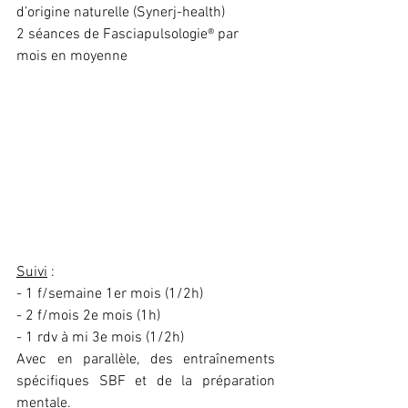
d’origine naturelle (Synerj-health)
2 séances de Fasciapulsologie® par 
mois en moyenne
Suivi
 :
- 1 f/semaine 1er mois (1/2h)
- 2 f/mois 2e mois (1h)
- 1 rdv à mi 3e mois (1/2h)
Avec en parallèle, des entraînements 
spécifiques SBF et de la préparation 
mentale.