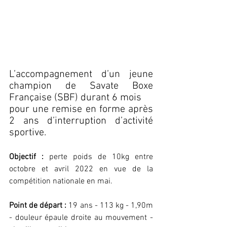
L’accompagnement d’un jeune 
champion de Savate Boxe 
Française (SBF) durant 6 mois
pour une remise en forme après 
2 ans d’interruption d’activité 
sportive.
Objectif :
 perte poids de 10kg entre 
octobre et avril 2022 en vue de la 
compétition nationale en mai.
Point de départ : 
19 ans - 113 kg - 1,90m 
- douleur épaule droite au mouvement - 