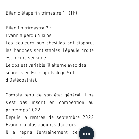
Bilan d’étape fin trimestre 1
 : (1h)
Bilan fin trimestre 2
 :
Evann a perdu 4 kilos
Les douleurs aux chevilles ont disparu, 
les hanches sont stables, l’épaule droite 
est moins sensible.
Le dos est variable (il alterne avec des 
séances en Fasciapulsologie® et 
d'Ostéopathie).
Compte tenu de son état général, il ne 
s’est pas inscrit en compétition au 
printemps 2022.
Depuis la rentrée de septembre 2022 
Evann n’a plus aucunes douleurs.
Il a repris l’entrainement de façon 