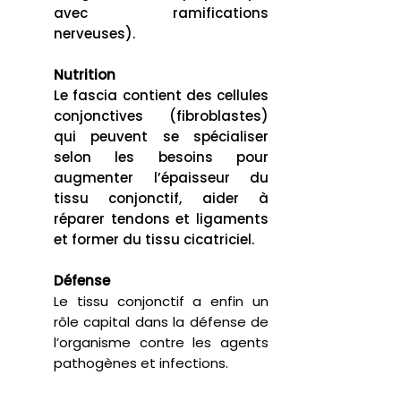
avec ramifications
nerveuses).
Nutrition
Le fascia contient des cellules
conjonctives (fibroblastes)
qui peuvent se spécialiser
selon les besoins pour
augmenter l’épaisseur du
tissu conjonctif, aider à
réparer tendons et ligaments
et former du tissu cicatriciel.
Défense
Le tissu conjonctif a enfin un
rôle capital dans la défense de
l’organisme contre les agents
pathogènes et infections.