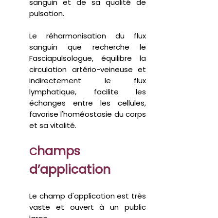
sanguin et de sa qualité de
pulsation.
Le réharmonisation du flux
sanguin que recherche le
Fasciapulsologue, équilibre la
circulation artério-veineuse et
indirectement le flux
lymphatique, facilite les
échanges entre les cellules,
favorise l'homéostasie du corps
et sa vitalité.
hamps
C
d’application
Le champ d'application est très
vaste et ouvert à un public