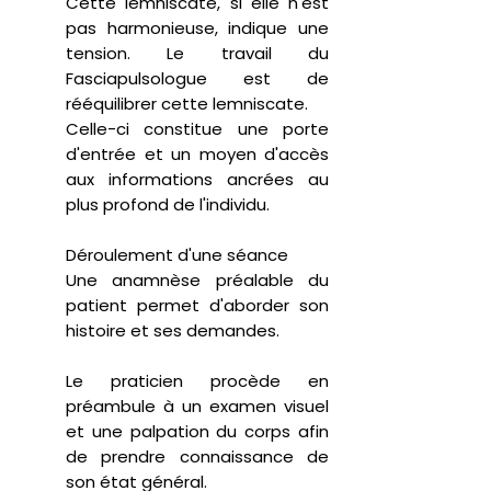
Cette lemniscate, si elle n'est
pas harmonieuse, indique une
tension. Le travail du
Fasciapulsologue est de
rééquilibrer cette lemniscate.
Celle-ci constitue une porte
d'entrée et un moyen d'accès
aux informations ancrées au
plus profond de l'individu.
Déroulement d'une séance
Une anamnèse préalable du
patient permet d'aborder son
histoire et ses demandes.
Le praticien procède en
préambule à un examen visuel
et une palpation du corps afin
de prendre connaissance de
son état général.