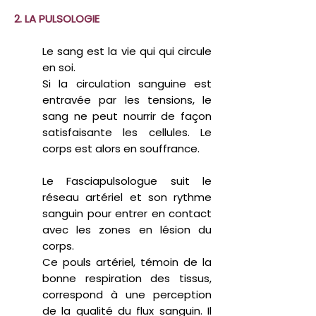
2. LA PULSOLOGIE
Le sang est la vie qui qui circule
en soi.
Si la circulation sanguine est
entravée par les tensions, le
sang ne peut nourrir de façon
satisfaisante les cellules. Le
corps est alors en souffrance.
L
e Fasciapulsologue suit le
réseau artériel et son rythme
sanguin pour entrer en contact
avec les zones en lésion du
corps.
Ce pouls artériel, témoin de la
bonne respiration des tissus,
correspond à une perception
de la qualité du flux sanguin. Il