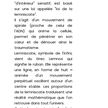
"d'intérieur" sensitif, est basé
sur une loi appelée "loi de la
lemniscate".
Il s'agit d'un mouvement de
spirale (proche de celui de
l'ADN) qui anime la cellule,
permet de pénétrer en son
cœur et de dénouer ainsi le
traumatisme.
Lemniscate, symbole de l'infini,
vient du Grec Lemnos qui
signifie le ruban. Elle représente
une ligne, en forme de huit ∞
animée d'un mouvement
perpétuel oscillant autour d'un
centre stable. Les proportions
de la lemniscate traduisent une
réalité mathématique que l'on
retrouve dans tout l'univers.