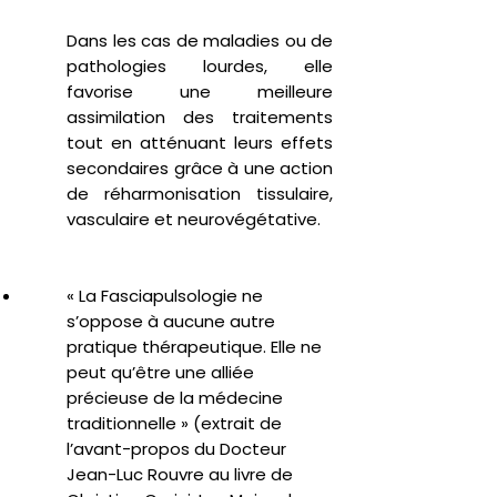
Dans les cas de maladies ou de
pathologies lourdes, elle
favorise une meilleure
assimilation des traitements
tout en atténuant leurs effets
secondaires grâce à une action
de réharmonisation tissulaire,
vasculaire et neurovégétative.
« La Fasciapulsologie ne
s’oppose à aucune autre
pratique thérapeutique. Elle ne
peut qu’être une alliée
précieuse de la médecine
traditionnelle » (extrait de
l’avant-propos du Docteur
Jean-Luc Rouvre au livre de