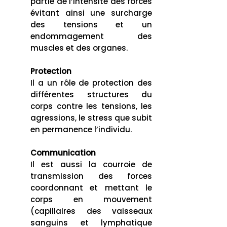
partie de l’intensité des forces
évitant ainsi une surcharge
des tensions et un
endommagement des
muscles et des organes.
Protection
Il a un rôle de protection des
différentes structures du
corps contre les tensions, les
agressions, le stress que subit
en permanence l’individu.
Communication
Il est aussi la courroie de
transmission des forces
coordonnant et mettant le
corps en mouvement
(capillaires des vaisseaux
sanguins et lymphatique