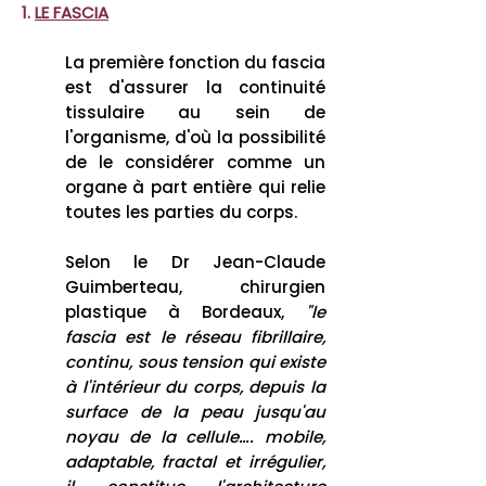
1.
LE FASCIA
La première fonction du fascia
est d'assurer la continuité
tissulaire au sein de
l'organisme, d'où la possibilité
de le considérer comme un
organe à part entière qui relie
toutes les parties du corps.
Selon le Dr Jean-Claude
Guimberteau, chirurgien
plastique à Bordeaux,
"le
fascia est le réseau fibrillaire,
continu, sous tension qui existe
à l'intérieur du corps, depuis la
surface de la peau jusqu'au
noyau de la cellule…. mobile,
adaptable, fractal et irrégulier,