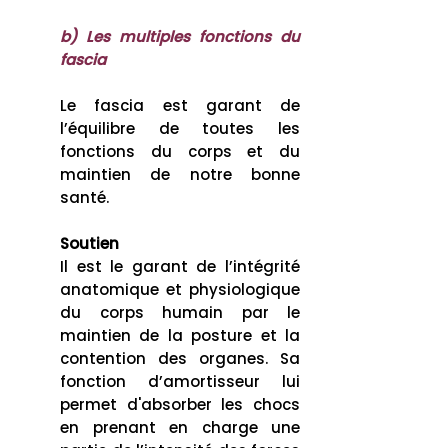
b) Les multiples fonctions du
fascia
Le fascia est garant de
l’équilibre de toutes les
fonctions du corps et du
maintien de notre bonne
santé.
Soutien
Il est le garant de l’intégrité
anatomique et physiologique
du corps humain par le
maintien de la posture et la
contention des organes. Sa
fonction d’amortisseur lui
permet d'absorber les chocs
en prenant en charge une