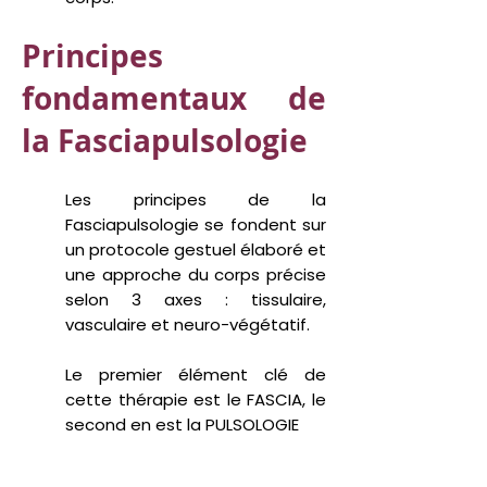
Principes
fondamentaux de
la Fasciapulsologie
Les principes de la
Fasciapulsologie se fondent sur
un protocole gestuel élaboré et
une approche du corps précise
selon 3 axes : tissulaire,
vasculaire et neuro-végétatif.
Le premier élément clé de
cette thérapie est le
FASCIA,
le
second en est la
PULSOLOGIE