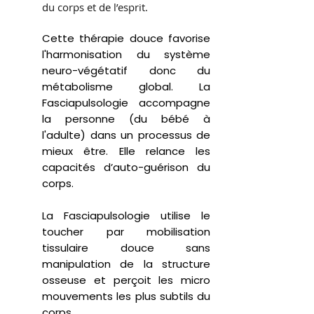
du corps et de l’esprit.
Cette thérapie douce favorise
l'harmonisation du système
neuro-végétatif
donc du
métabolisme global.
La
Fasciapulsologie accompagne
la personne (du bébé à
l'adulte) dans un processus de
mieux être.
Elle relance les
capacités d’auto-guérison du
corps.
La Fasciapulsologie utilise le
toucher par mobilisation
tissulaire douce sans
manipulation de la structure
osseuse et perçoit les micro
mouvements les plus subtils du
corps.