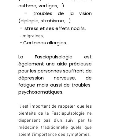
asthme, vertiges, …)
-
troubles de la vision
(diplopie, strabisme, …)
-
stress et ses effets nocifs,
- migraines,
- Certaines allergies.
La Fasciapulsologie
est
également une aide précieuse
pour les personnes souffrant de
dépression nerveuse, de
fatigue mais aussi de troubles
psychosomatiques.
Il est important de rappeler que les
bienfaits de la Fasciapulsologie ne
dispensent pas d’un suivi par la
médecine traditionnelle quels que
soient l'importance des symptômes.