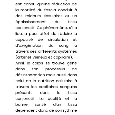
est connu qu’une réduction de
la motilité du fascia conduit à
des raideurs tissulaires et un
épaississement du tissu
conjonctif. Ce phénomène, s’il a
lieu, a pour effet de réduire la
capacité de circulation et
d’oxygénation du sang à
travers ses différents systèmes
(artériel, veineux et capillaire).
Ainsi, le corps se trouve gêné
dans son processus de
désintoxication mais aussi dans
celui de la nutrition cellulaire à
travers les capillaires sanguins
présents dans le tissu
conjonctif. La qualité et la
bonne santé d’un tissu
dépendent donc de son rythme