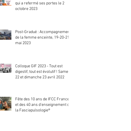
qui a refermé ses portes le 2
octobre 2023
Post-Gradué : Accompagnement
de la femme enceinte, 19-20-21
mai 2023
Colloque GIF 2023 - Tout est
digestif, tout est évolutif ! Samedi
22 et dimanche 23 avril 2022
Fête des 10 ans de IFCC France
et des 40 ans d'enseignement de
la Fasciapulsologie®