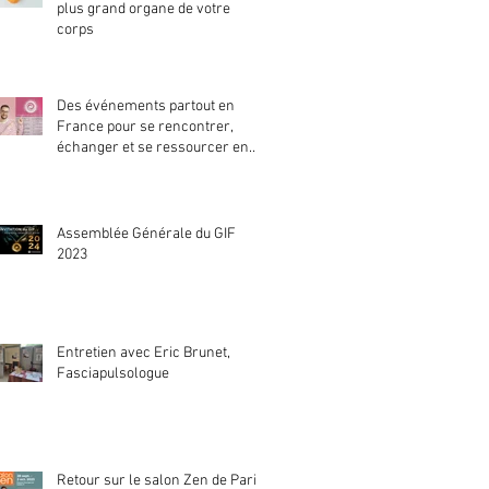
plus grand organe de votre
corps
Des événements partout en
France pour se rencontrer,
échanger et se ressourcer en
séance découverte
Assemblée Générale du GIF
2023
Entretien avec Eric Brunet,
Fasciapulsologue
Retour sur le salon Zen de Paris