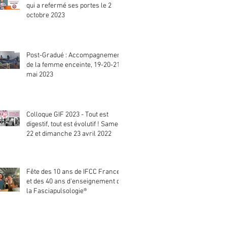
qui a refermé ses portes le 2
octobre 2023
Post-Gradué : Accompagnement
de la femme enceinte, 19-20-21
mai 2023
Colloque GIF 2023 - Tout est
digestif, tout est évolutif ! Samedi
22 et dimanche 23 avril 2022
Fête des 10 ans de IFCC France
et des 40 ans d'enseignement de
la Fasciapulsologie®