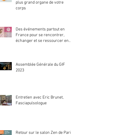
plus grand organe de votre
corps
Des événements partout en
France pour se rencontrer,
échanger et se ressourcer en
séance découverte
Assemblée Générale du GIF
2023
Entretien avec Eric Brunet,
Fasciapulsologue
Retour sur le salon Zen de Paris